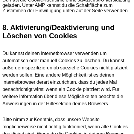
geladen. Unter AMP kannst du die Schaltfläche zum
Zustimmen der Einwilligung unten auf der Seite verwenden.
8. Aktivierung/Deaktivierung und
Löschen von Cookies
Du kannst deinen Internetbrowser verwenden um
automatisch oder manuell Cookies zu löschen. Du kannst
außerdem spezifizieren ob spezielle Cookies nicht platziert
werden sollen. Eine andere Möglichkeit ist es deinen
Internetbrowser derart einzurichten, dass du jedes Mal
benachrichtigt wirst, wenn ein Cookie platziert wird. Für
weitere Information über diese Möglichkeiten beachte die
Anweisungen in der Hilfesektion deines Browsers.
Bitte nimm zur Kenntnis, dass unsere Website
möglicherweise nicht richtig funktioniert, wenn alle Cookies
deaktiviert sind. Wenn du die Cookies in deinem Browser