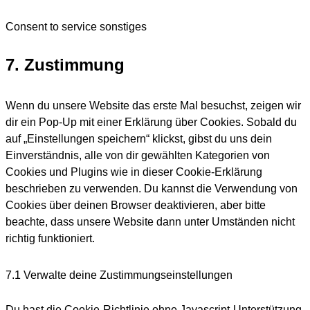
Consent to service sonstiges
7. Zustimmung
Wenn du unsere Website das erste Mal besuchst, zeigen wir
dir ein Pop-Up mit einer Erklärung über Cookies. Sobald du
auf „Einstellungen speichern“ klickst, gibst du uns dein
Einverständnis, alle von dir gewählten Kategorien von
Cookies und Plugins wie in dieser Cookie-Erklärung
beschrieben zu verwenden. Du kannst die Verwendung von
Cookies über deinen Browser deaktivieren, aber bitte
beachte, dass unsere Website dann unter Umständen nicht
richtig funktioniert.
7.1 Verwalte deine Zustimmungseinstellungen
Du hast die Cookie-Richtlinie ohne Javascript-Unterstützung