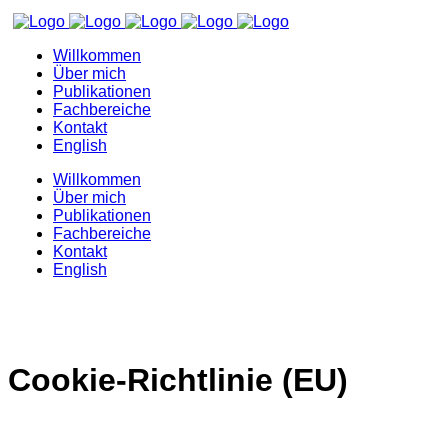
Willkommen
Über mich
Publikationen
Fachbereiche
Kontakt
English
Willkommen
Über mich
Publikationen
Fachbereiche
Kontakt
English
Cookie-Richtlinie (EU)