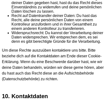
deiner Daten gegeben hast, hast du das Recht dieses
Einverständnis zu widerrufen und deine persönlichen
Daten löschen zu lassen.
Recht auf Datentransfer deiner Daten: Du hast das
Recht, alle deine persönlichen Daten von einem
Kontrolleur anzufordern und in ihrer Gesamtheit zu
einem anderen Kontrolleur zu transferieren.
Widerspruchsrecht: Du kannst der Verarbeitung deiner
Daten widersprechen. Wir entsprechen dem, es sei
denn es gibt berechtigte Gründe für die Verarbeitung.
Um diese Rechte auszuüben kontaktiere uns bitte. Bitte
beziehe dich auf die Kontaktdaten am Ende dieser Cookie-
Erklärung. Wenn du eine Beschwerde darüber hast, wie wir
deine Daten behandeln, würden wir diese gerne hören, aber
du hast auch das Recht diese an die Aufsichtsbehörde
(Datenschutzbehörde) zu richten.
10. Kontaktdaten