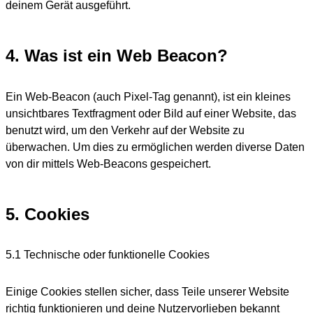
deinem Gerät ausgeführt.
4. Was ist ein Web Beacon?
Ein Web-Beacon (auch Pixel-Tag genannt), ist ein kleines
unsichtbares Textfragment oder Bild auf einer Website, das
benutzt wird, um den Verkehr auf der Website zu
überwachen. Um dies zu ermöglichen werden diverse Daten
von dir mittels Web-Beacons gespeichert.
5. Cookies
5.1 Technische oder funktionelle Cookies
Einige Cookies stellen sicher, dass Teile unserer Website
richtig funktionieren und deine Nutzervorlieben bekannt