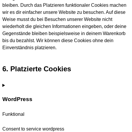
bleiben. Durch das Platzieren funktionaler Cookies machen
wir es dir einfacher unsere Website zu besuchen. Auf diese
Weise musst du bei Besuchen unserer Website nicht
wiederholt die gleichen Informationen eingeben, oder deine
Gegenstände bleiben beispielsweise in deinem Warenkorb
bis du bezahlst. Wir können diese Cookies ohne dein
Einverständnis platzieren.
6. Platzierte Cookies
WordPress
Funktional
Consent to service wordpress