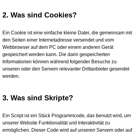
2. Was sind Cookies?
Ein Cookie ist eine einfache kleine Datei, die gemeinsam mit
den Seiten einer Internetadresse versendet und vom
Webbrowser auf dem PC oder einem anderen Gerät
gespeichert werden kann. Die darin gespeicherten
Informationen können während folgender Besuche zu
unseren oder den Servern relevanter Drittanbieter gesendet
werden.
3. Was sind Skripte?
Ein Script ist ein Stück Programmcode, das benutzt wird, um
unserer Website Funktionalität und Interaktivität zu
ermöglichen. Dieser Code wird auf unseren Servern oder auf