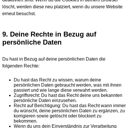
löscht, werden diese neu platziert, wenn du unsere Website
erneut besuchst.
9. Deine Rechte in Bezug auf
persönliche Daten
Du hast in Bezug auf deine persönlichen Daten die
folgenden Rechte:
Du hast das Recht zu wissen, warum deine
persönlichen Daten gebraucht werden, was mit ihnen
passiert und wie lange diese verwahrt werden.
Zugriffsrecht: Du hast das Recht deine uns bekannten
persönliche Daten einzusehen.
Recht auf Berichtigung: Du hast das Recht wann immer
du wünscht, deine persönlichen Daten zu ergänzen, zu
korrigieren sowie gelöscht oder blockiert zu
bekommen.
Wenn du uns dein Einverständnis zur Verarbeitung