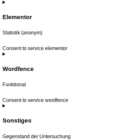
Elementor
Statistik (anonym)
Consent to service elementor
Wordfence
Funktional
Consent to service wordfence
Sonstiges
Gegenstand der Untersuchung