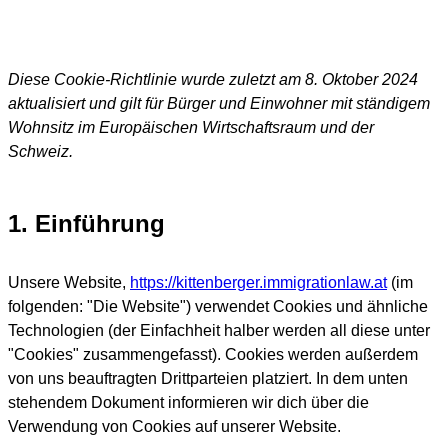
Diese Cookie-Richtlinie wurde zuletzt am 8. Oktober 2024
aktualisiert und gilt für Bürger und Einwohner mit ständigem
Wohnsitz im Europäischen Wirtschaftsraum und der
Schweiz.
1. Einführung
Unsere Website,
https://kittenberger.immigrationlaw.at
(im
folgenden: "Die Website") verwendet Cookies und ähnliche
Technologien (der Einfachheit halber werden all diese unter
"Cookies" zusammengefasst). Cookies werden außerdem
von uns beauftragten Drittparteien platziert. In dem unten
stehendem Dokument informieren wir dich über die
Verwendung von Cookies auf unserer Website.